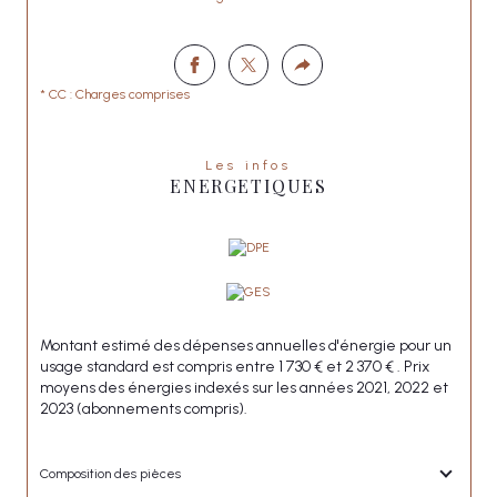
* CC : Charges comprises
Les infos
ENERGETIQUES
Montant estimé des dépenses annuelles d'énergie pour un
usage standard est compris entre 1 730 € et 2 370 € . Prix
moyens des énergies indexés sur les années 2021, 2022 et
2023 (abonnements compris).
Composition des pièces