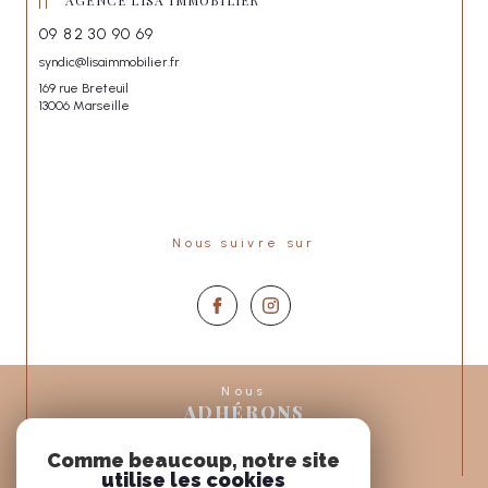
09 82 30 90 69
syndic@lisaimmobilier.fr
169 rue Breteuil
13006 Marseille
Nous suivre sur
Nous
ADHÉRONS
Comme beaucoup, notre site
utilise les cookies