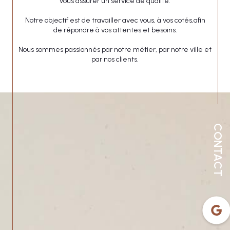
vous assurer un service de qualité.
Notre objectif est de travailler avec vous, à vos cotés,afin
de répondre à vos attentes et besoins.
Nous sommes passionnés par notre métier, par notre ville et
par nos clients.
CONTACT