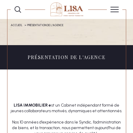
ACCUEIL
PRÉSENTATION DE L'AGENCE
PRÉSENTATION DE L'AGENCE
LISA IMMOBILIER e
st un Cabinet indépendant formé de
jeunes collaborateurs motivés, dynamiques et attentionnés.
Nos 10 années d’expérience dans le Syndic, l’administration
de biens, et la transaction, nous permettent aujourd’hui de