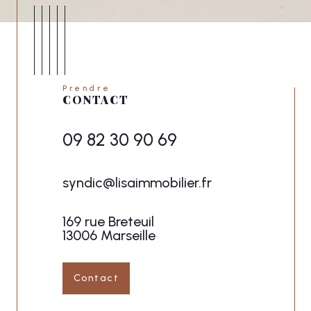
Prendre
CONTACT
09 82 30 90 69
syndic@lisaimmobilier.fr
169 rue Breteuil
13006 Marseille
Contact