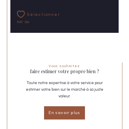
Sélectionner
Réf : 166
Vous souhaitez
faire estimer votre propre bien ?
Toute notre expertise à votre service pour
estimer votre bien sur le marché à sa juste
valeur.
En savoir plus