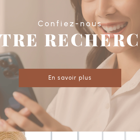
Confiez-nous
TRE RECHER
En savoir plus