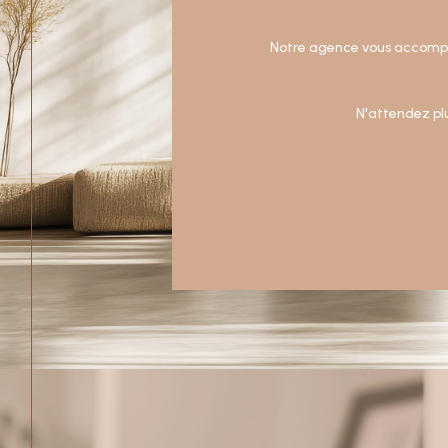
Notre agence vous accompag
N'attendez plu