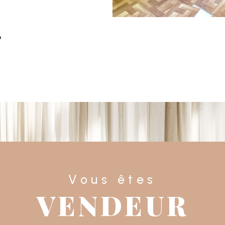
Vous êtes
VENDEUR