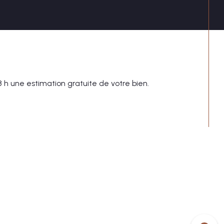
8 h une estimation gratuite de votre bien.
CONTACT