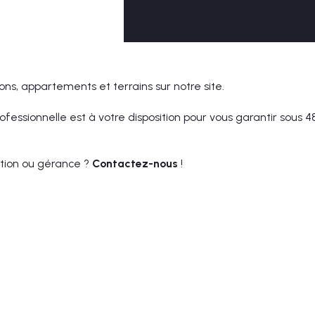
ns, appartements et terrains sur notre site.
fessionnelle est à votre disposition pour vous garantir sous 4
ation ou gérance ?
Contactez-nous
!