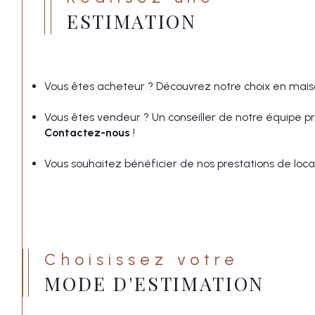
ESTIMATION
Vous êtes acheteur ? Découvrez notre choix en maiso
Vous êtes vendeur ? Un conseiller de notre équipe pro
Contactez-nous
!
Vous souhaitez bénéficier de nos prestations de loc
Choisissez votre
MODE D'ESTIMATION