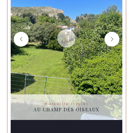
Marseille (13014)
AU CHAMP DES OISEAUX