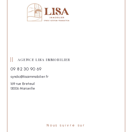
AGENCE LISA IMMOBILIER
09 82 30 90 69
syndic@lisaimmobilier.fr
169 rue Breteuil
13006 Marseille
Nous suivre sur