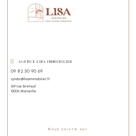
AGENCE LISA IMMOBILIER
09 82 30 90 69
syndic@lisaimmobilier.fr
169 rue Breteuil
13006 Marseille
Nous suivre sur