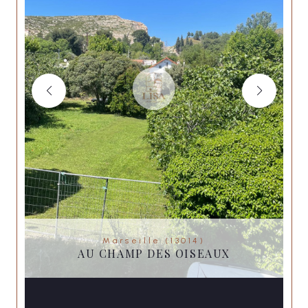
Marseille (13014)
AU CHAMP DES OISEAUX