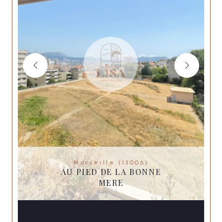
Marseille (13006)
AU PIED DE LA BONNE
MERE