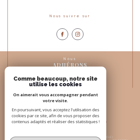
Nous suivre sur
Nous
ADHÉRONS
Comme beaucoup, notre site
utilise les cookies
On aimerait vous accompagner pendant
votre visite.
En poursuivant, vous acceptez l'utilisation des
cookies par ce site, afin de vous proposer des
contenus adaptés et réaliser des statistiques !
© 2026 | TOUS DROITS RÉSERVÉS | TRADUCTION POWERED BY GOOGLE |