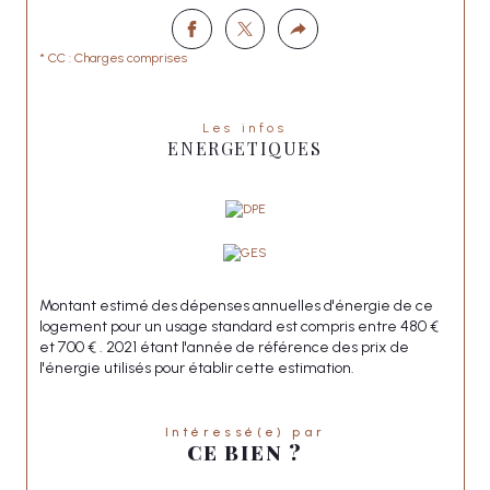
* CC : Charges comprises
Les infos
ENERGETIQUES
Montant estimé des dépenses annuelles d'énergie de ce
logement pour un usage standard est compris entre 480 €
et 700 € . 2021 étant l'année de référence des prix de
l'énergie utilisés pour établir cette estimation.
Intéressé(e) par
CE BIEN ?