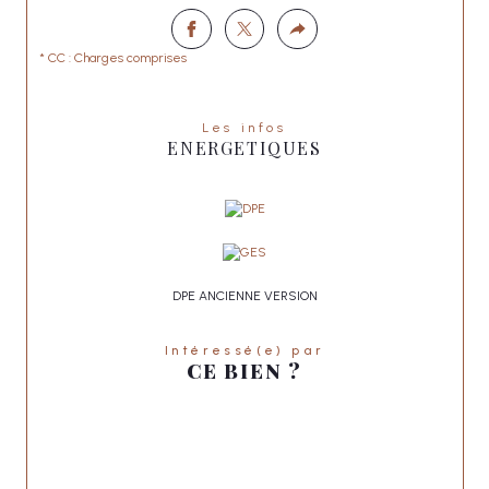
* CC : Charges comprises
Les infos
ENERGETIQUES
DPE ANCIENNE VERSION
Intéressé(e) par
CE BIEN ?