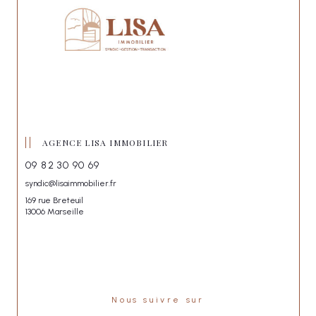
AGENCE LISA IMMOBILIER
09 82 30 90 69
syndic@lisaimmobilier.fr
169 rue Breteuil
13006 Marseille
Nous suivre sur