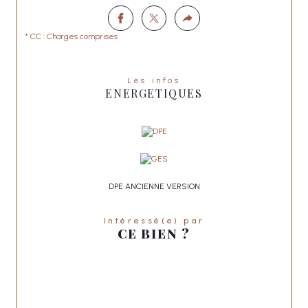
* CC : Charges comprises
Les infos
ENERGETIQUES
DPE ANCIENNE VERSION
Intéressé(e) par
CE BIEN ?