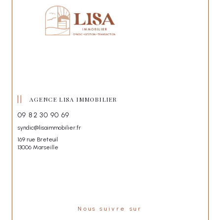
AGENCE LISA IMMOBILIER
09 82 30 90 69
syndic@lisaimmobilier.fr
169 rue Breteuil
13006 Marseille
Nous suivre sur