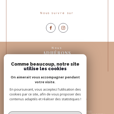
Nous suivre sur
Nous
ADHÉRONS
Comme beaucoup, notre site
utilise les cookies
On aimerait vous accompagner pendant
votre visite.
En poursuivant, vous acceptez l'utilisation des
cookies par ce site, afin de vous proposer des
contenus adaptés et réaliser des statistiques !
© 2026 | TOUS DROITS RÉSERVÉS | TRADUCTION POWERED BY GOOGLE |