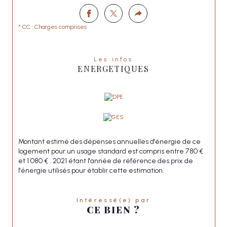
* CC : Charges comprises
Les infos
ENERGETIQUES
Montant estimé des dépenses annuelles d'énergie de ce
logement pour un usage standard est compris entre 780 €
et 1 080 € . 2021 étant l'année de référence des prix de
l'énergie utilisés pour établir cette estimation.
Intéressé(e) par
CE BIEN ?