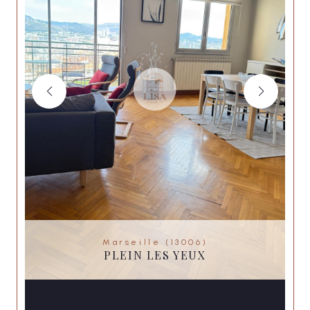
Marseille (13006)
PLEIN LES YEUX