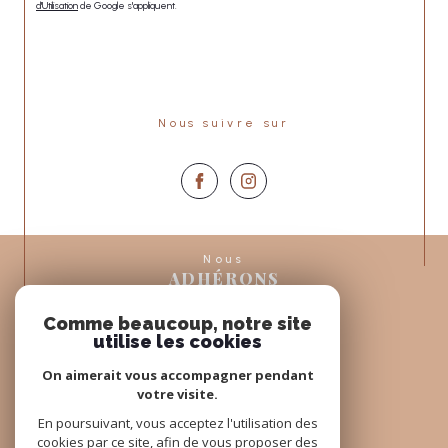
d'Utilisation
de Google s'appliquent.
Nous suivre sur
Nous
ADHÉRONS
Comme beaucoup, notre site
utilise les cookies
On aimerait vous accompagner pendant
votre visite.
En poursuivant, vous acceptez l'utilisation des
cookies par ce site, afin de vous proposer des