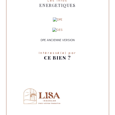
Les infos
ENERGETIQUES
DPE ANCIENNE VERSION
Intéressé(e) par
CE BIEN ?