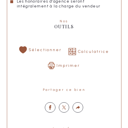
Les honoraires d'agence seront
intégralement à la charge du vendeur
Nos
OUTILS
Sélectionner
Calculatrice
Imprimer
Partager ce bien