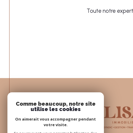
Toute notre experti
Comme beaucoup, notre site
utilise les cookies
On aimerait vous accompagner pendant
votre visite.