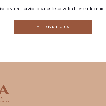
se à votre service pour estimer votre bien sur le march
En savoir plus