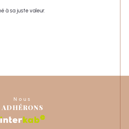
é à sa juste valeur.
Nous
ADHÉRONS