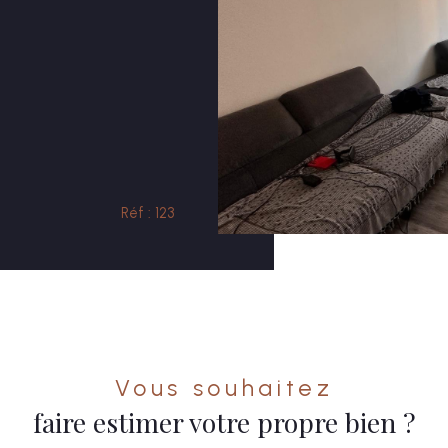
Réf : 123
Vous souhaitez
faire estimer votre propre bien ?