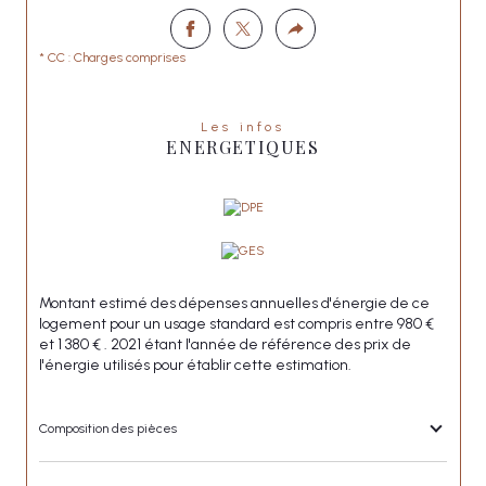
* CC : Charges comprises
Les infos
ENERGETIQUES
Montant estimé des dépenses annuelles d'énergie de ce
logement pour un usage standard est compris entre 980 €
et 1 380 € . 2021 étant l'année de référence des prix de
l'énergie utilisés pour établir cette estimation.
Composition des pièces