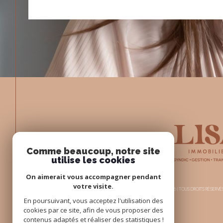
Comme beaucoup, notre site
utilise les cookies
On aimerait vous accompagner pendant
votre visite.
© 2026 | TOUS DROITS RÉSERV
En poursuivant, vous acceptez l'utilisation des
cookies par ce site, afin de vous proposer des
contenus adaptés et réaliser des statistiques !