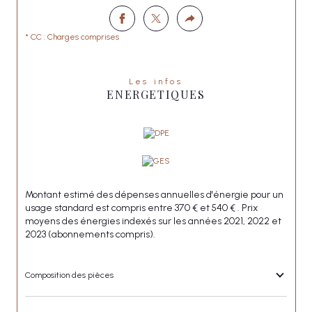
* CC : Charges comprises
Les infos
ENERGETIQUES
Montant estimé des dépenses annuelles d'énergie pour un
usage standard est compris entre 370 € et 540 € . Prix
moyens des énergies indexés sur les années 2021, 2022 et
2023 (abonnements compris).
Composition des pièces