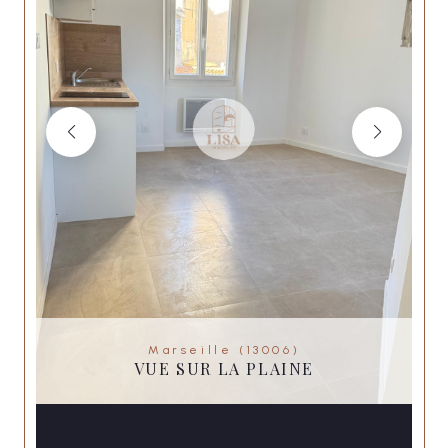
Marseille (13006)
VUE SUR LA PLAINE